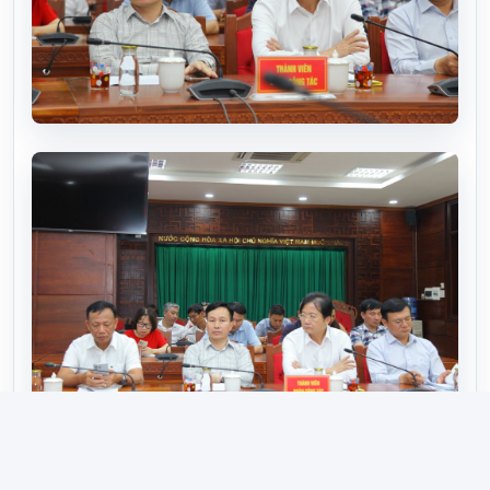
Các đại biểu tham dự buổi làm việc