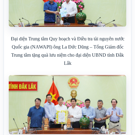
Đại diện Trung tâm Quy hoạch và Điều tra tài nguyên nước
Quốc gia (NAWAPI) ông La Đức Dũng – Tổng Giám đốc
Trung tâm tặng quà lưu niệm cho đại diện UBND tỉnh Đắk
Lắk