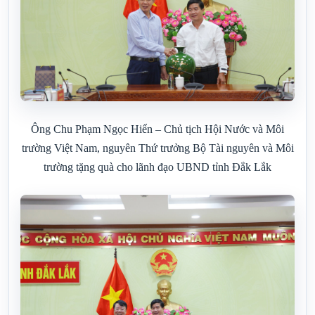
Ông Chu Phạm Ngọc Hiển – Chủ tịch Hội Nước và Môi
trường Việt Nam, nguyên Thứ trưởng Bộ Tài nguyên và Môi
trường tặng quà cho lãnh đạo UBND tỉnh Đắk Lắk