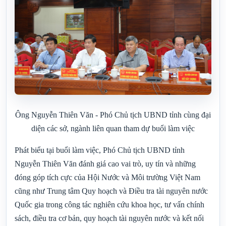
Ông Nguyễn Thiên Văn - Phó Chủ tịch UBND tỉnh cùng đại
diện các sở, ngành liên quan tham dự buổi làm việc
Phát biểu tại buổi làm việc, Phó Chủ tịch UBND tỉnh
Nguyễn Thiên Văn đánh giá cao vai trò, uy tín và những
đóng góp tích cực của Hội Nước và Môi trường Việt Nam
cũng như Trung tâm Quy hoạch và Điều tra tài nguyên nước
Quốc gia trong công tác nghiên cứu khoa học, tư vấn chính
sách, điều tra cơ bản, quy hoạch tài nguyên nước và kết nối