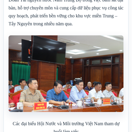
bàn, hỗ trợ chuyên môn và cung cấp dữ liệu phục vụ công tác
quy hoạch, phát triển bền vững cho khu vực miền Trung –
Tây Nguyên trong nhiều năm qua.
Các đại biểu Hội Nước và Môi trường Việt Nam tham dự
buổi làm việc