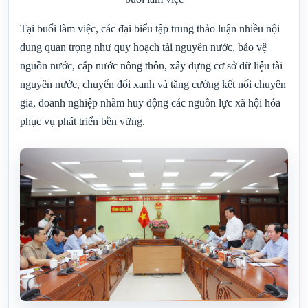
Tại buổi làm việc, các đại biểu tập trung thảo luận nhiều nội
dung quan trọng như quy hoạch tài nguyên nước, bảo vệ
nguồn nước, cấp nước nông thôn, xây dựng cơ sở dữ liệu tài
nguyên nước, chuyển đổi xanh và tăng cường kết nối chuyên
gia, doanh nghiệp nhằm huy động các nguồn lực xã hội hóa
phục vụ phát triển bền vững.