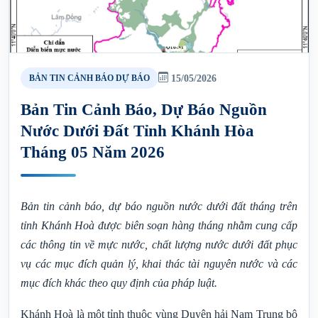
15/05/2026
BẢN TIN CẢNH BÁO DỰ BÁO
Bản Tin Cảnh Báo, Dự Báo Nguồn
Nước Dưới Đất Tỉnh Khánh Hòa
Tháng 05 Năm 2026
Bản tin cảnh báo, dự báo nguồn nước dưới đất tháng trên
tỉnh Khánh Hoà được biên soạn hàng tháng nhằm cung cấp
các thông tin về mực nước, chất lượng nước dưới đất phục
vụ các mục đích quản lý, khai thác tài nguyên nước và các
mục đích khác theo quy định của pháp luật.
Khánh Hoà là một tỉnh thuộc vùng Duyên hải Nam Trung bộ