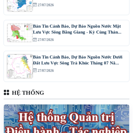
27/07/2026
Bản Tin Cảnh Báo, Dự Báo Nguồn Nước Mặt
Lưu Vực Sông Bằng Giang - Kỳ Cùng Thán...
27/07/2026
Bản Tin Cảnh Báo, Dự Báo Nguồn Nước Dưới
Đất Lưu Vực Sông Trà Khúc Tháng 07 Nă...
27/07/2026
HỆ THỐNG