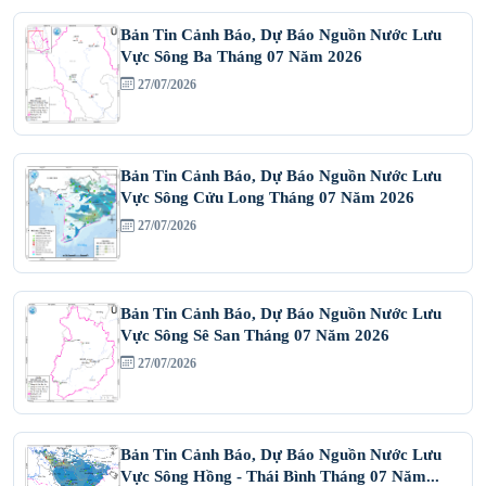
Bản Tin Cảnh Báo, Dự Báo Nguồn Nước Lưu
Vực Sông Ba Tháng 07 Năm 2026
27/07/2026
Bản Tin Cảnh Báo, Dự Báo Nguồn Nước Lưu
Vực Sông Cửu Long Tháng 07 Năm 2026
27/07/2026
Bản Tin Cảnh Báo, Dự Báo Nguồn Nước Lưu
Vực Sông Sê San Tháng 07 Năm 2026
27/07/2026
Bản Tin Cảnh Báo, Dự Báo Nguồn Nước Lưu
Vực Sông Hồng - Thái Bình Tháng 07 Năm...