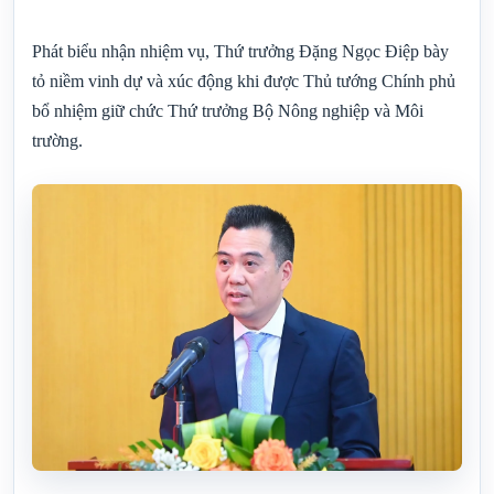
Phát biểu nhận nhiệm vụ, Thứ trưởng Đặng Ngọc Điệp bày
tỏ niềm vinh dự và xúc động khi được Thủ tướng Chính phủ
bổ nhiệm giữ chức Thứ trưởng Bộ Nông nghiệp và Môi
trường.