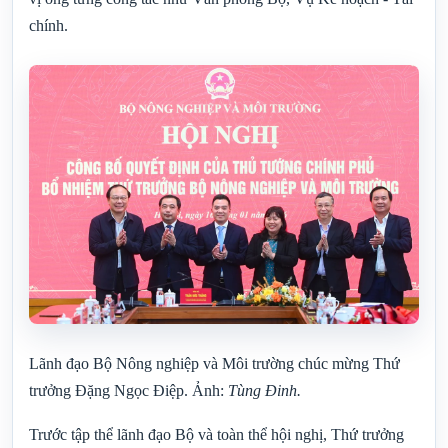
chính.
Lãnh đạo Bộ Nông nghiệp và Môi trường chúc mừng Thứ
trưởng Đặng Ngọc Điệp. Ảnh:
Tùng Đinh.
Trước tập thể lãnh đạo Bộ và toàn thể hội nghị, Thứ trưởng