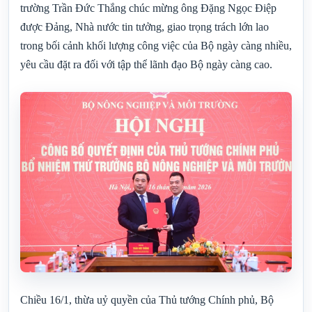
trường Trần Đức Thắng chúc mừng ông Đặng Ngọc Điệp
được Đảng, Nhà nước tin tưởng, giao trọng trách lớn lao
trong bối cảnh khối lượng công việc của Bộ ngày càng nhiều,
yêu cầu đặt ra đối với tập thể lãnh đạo Bộ ngày càng cao.
Chiều 16/1, thừa uỷ quyền của Thủ tướng Chính phủ, Bộ