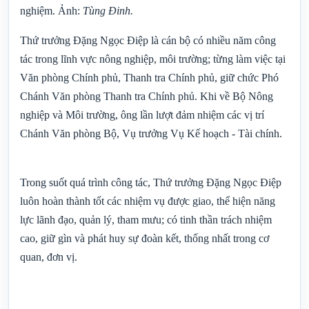
nghiệm. Ảnh:
Tùng Đinh.
Thứ trưởng Đặng Ngọc Điệp là cán bộ có nhiều năm công
tác trong lĩnh vực nông nghiệp, môi trường; từng làm việc tại
Văn phòng Chính phủ, Thanh tra Chính phủ, giữ chức Phó
Chánh Văn phòng Thanh tra Chính phủ. Khi về Bộ Nông
nghiệp và Môi trường, ông lần lượt đảm nhiệm các vị trí
Chánh Văn phòng Bộ, Vụ trưởng Vụ Kế hoạch - Tài chính.
Trong suốt quá trình công tác, Thứ trưởng Đặng Ngọc Điệp
luôn hoàn thành tốt các nhiệm vụ được giao, thể hiện năng
lực lãnh đạo, quản lý, tham mưu; có tinh thần trách nhiệm
cao, giữ gìn và phát huy sự đoàn kết, thống nhất trong cơ
quan, đơn vị.