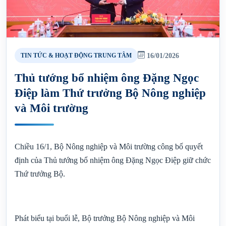
16/01/2026
TIN TỨC & HOẠT ĐỘNG TRUNG TÂM
Thủ tướng bổ nhiệm ông Đặng Ngọc
Điệp làm Thứ trưởng Bộ Nông nghiệp
và Môi trường
Chiều 16/1, Bộ Nông nghiệp và Môi trường công bố quyết
định của Thủ tướng bổ nhiệm ông Đặng Ngọc Điệp giữ chức
Thứ trưởng Bộ.
Phát biểu tại buổi lễ, Bộ trưởng Bộ Nông nghiệp và Môi