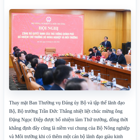
Thay mặt Ban Thường vụ Đảng ủy Bộ và tập thể lãnh đạo
Bộ, Bộ trưởng Trần Đức Thắng nhiệt liệt chúc mừng ông
Đặng Ngọc Điệp được bổ nhiệm làm Thứ trưởng, đồng thời
khẳng định đây cũng là niềm vui chung của Bộ Nông nghiệp
và Môi trường khi có thêm một cán bộ lãnh đạo giàu kinh