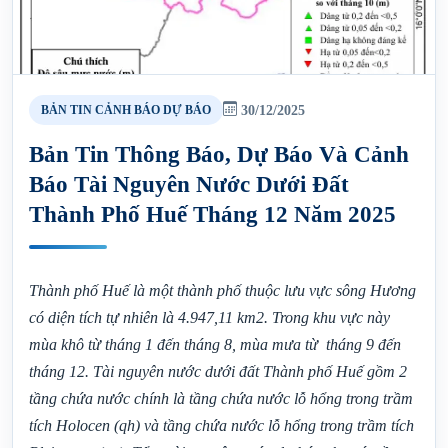
30/12/2025
BẢN TIN CẢNH BÁO DỰ BÁO
Bản Tin Thông Báo, Dự Báo Và Cảnh
Báo Tài Nguyên Nước Dưới Đất
Thành Phố Huế Tháng 12 Năm 2025
Thành phố Huế là một thành phố thuộc lưu vực sông Hương
có diện tích tự nhiên là 4.947,11 km2. Trong khu vực này
mùa khô từ tháng 1 đến tháng 8, mùa mưa từ tháng 9 đến
tháng 12. Tài nguyên nước dưới đất Thành phố Huế gồm 2
tầng chứa nước chính là tầng chứa nước lỗ hổng trong trầm
tích Holocen (qh) và tầng chứa nước lỗ hổng trong trầm tích