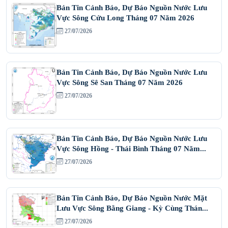
Bản Tin Cảnh Báo, Dự Báo Nguồn Nước Lưu
Vực Sông Cửu Long Tháng 07 Năm 2026
27/07/2026
Bản Tin Cảnh Báo, Dự Báo Nguồn Nước Lưu
Vực Sông Sê San Tháng 07 Năm 2026
27/07/2026
Bản Tin Cảnh Báo, Dự Báo Nguồn Nước Lưu
Vực Sông Hồng - Thái Bình Tháng 07 Năm...
27/07/2026
Bản Tin Cảnh Báo, Dự Báo Nguồn Nước Mặt
Lưu Vực Sông Bằng Giang - Kỳ Cùng Thán...
27/07/2026