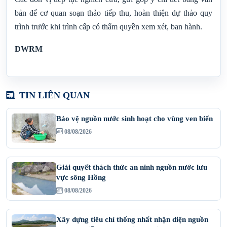
bản để cơ quan soạn thảo tiếp thu, hoàn thiện dự thảo quy
trình trước khi trình cấp có thẩm quyền xem xét, ban hành.
DWRM
TIN LIÊN QUAN
Bảo vệ nguồn nước sinh hoạt cho vùng ven biển
08/08/2026
Giải quyết thách thức an ninh nguồn nước lưu
vực sông Hồng
08/08/2026
Xây dựng tiêu chí thống nhất nhận diện nguồn