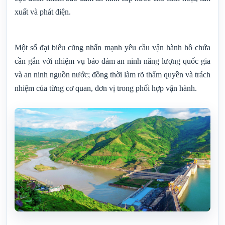
xuất và phát điện.
Một số đại biểu cũng nhấn mạnh yêu cầu vận hành hồ chứa
cần gắn với nhiệm vụ bảo đảm an ninh năng lượng quốc gia
và an ninh nguồn nước; đồng thời làm rõ thẩm quyền và trách
nhiệm của từng cơ quan, đơn vị trong phối hợp vận hành.