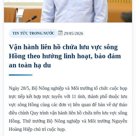
29/05/2026
TIN TỨC TRONG NƯỚC
Vận hành liên hồ chứa lưu vực sông
Hồng theo hướng linh hoạt, bảo đảm
an toàn hạ du
Ngày 28/5, Bộ Nông nghiệp và Môi trường tổ chức cuộc họp
trực tiếp kết hợp trực tuyến với 11 tỉnh, thành phố thuộc lưu
vực sông Hồng cùng các đơn vị liên quan để bàn về dự thảo
điều chỉnh Quy trình vận hành liên hồ chứa trên lưu vực sông
Hồng. Thứ trưởng Bộ Nông nghiệp và Môi trường Nguyễn
Hoàng Hiệp chủ trì cuộc họp.