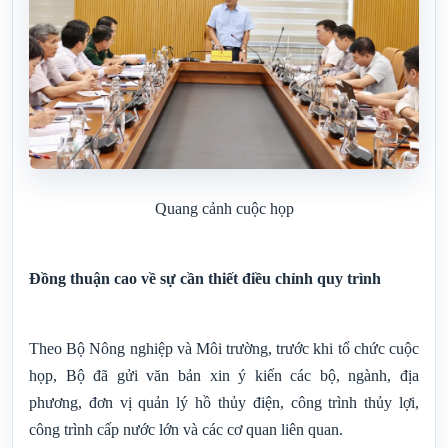
Quang cảnh cuộc họp
Đồng thuận cao về sự cần thiết điều chỉnh quy trình
Theo Bộ Nông nghiệp và Môi trường, trước khi tổ chức cuộc
họp, Bộ đã gửi văn bản xin ý kiến các bộ, ngành, địa
phương, đơn vị quản lý hồ thủy điện, công trình thủy lợi,
công trình cấp nước lớn và các cơ quan liên quan.