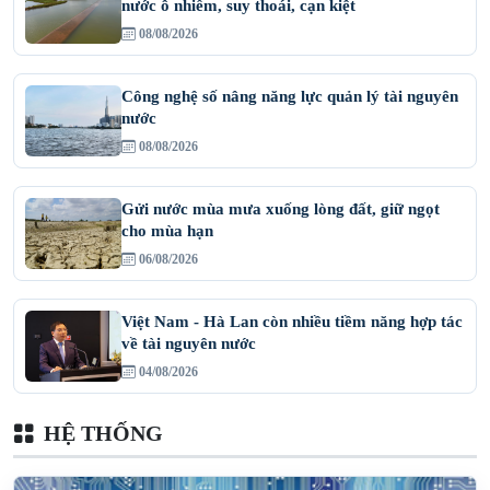
nước ô nhiễm, suy thoái, cạn kiệt
08/08/2026
Công nghệ số nâng năng lực quản lý tài nguyên
nước
08/08/2026
Gửi nước mùa mưa xuống lòng đất, giữ ngọt
cho mùa hạn
06/08/2026
Việt Nam - Hà Lan còn nhiều tiềm năng hợp tác
về tài nguyên nước
04/08/2026
HỆ THỐNG