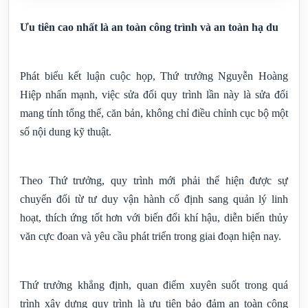
Ưu tiên cao nhất là an toàn công trình và an toàn hạ du
Phát biểu kết luận cuộc họp, Thứ trưởng Nguyễn Hoàng
Hiệp nhấn mạnh, việc sửa đổi quy trình lần này là sửa đổi
mang tính tổng thể, căn bản, không chỉ điều chỉnh cục bộ một
số nội dung kỹ thuật.
Theo Thứ trưởng, quy trình mới phải thể hiện được sự
chuyển đổi từ tư duy vận hành cố định sang quản lý linh
hoạt, thích ứng tốt hơn với biến đổi khí hậu, diễn biến thủy
văn cực đoan và yêu cầu phát triển trong giai đoạn hiện nay.
Thứ trưởng khẳng định, quan điểm xuyên suốt trong quá
trình xây dựng quy trình là ưu tiên bảo đảm an toàn công