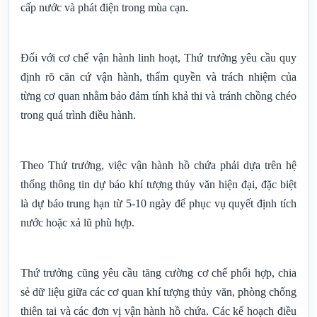
cấp nước và phát điện trong mùa cạn.
Đối với cơ chế vận hành linh hoạt, Thứ trưởng yêu cầu quy
định rõ căn cứ vận hành, thẩm quyền và trách nhiệm của
từng cơ quan nhằm bảo đảm tính khả thi và tránh chồng chéo
trong quá trình điều hành.
Theo Thứ trưởng, việc vận hành hồ chứa phải dựa trên hệ
thống thông tin dự báo khí tượng thủy văn hiện đại, đặc biệt
là dự báo trung hạn từ 5-10 ngày để phục vụ quyết định tích
nước hoặc xả lũ phù hợp.
Thứ trưởng cũng yêu cầu tăng cường cơ chế phối hợp, chia
sẻ dữ liệu giữa các cơ quan khí tượng thủy văn, phòng chống
thiên tai và các đơn vị vận hành hồ chứa. Các kế hoạch điều