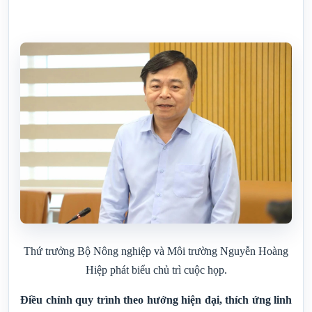
Thứ trưởng Bộ Nông nghiệp và Môi trường Nguyễn Hoàng
Hiệp phát biểu chủ trì cuộc họp.
Điều chỉnh quy trình theo hướng hiện đại, thích ứng linh