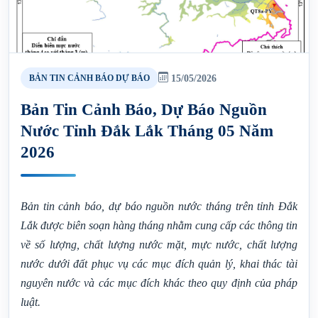
15/05/2026
BẢN TIN CẢNH BÁO DỰ BÁO
Bản Tin Cảnh Báo, Dự Báo Nguồn
Nước Tỉnh Đắk Lắk Tháng 05 Năm
2026
Bản tin cảnh báo, dự báo nguồn nước tháng trên tỉnh Đắk
Lắk được biên soạn hàng tháng nhằm cung cấp các thông tin
về số lượng, chất lượng nước mặt, mực nước, chất lượng
nước dưới đất phục vụ các mục đích quản lý, khai thác tài
nguyên nước và các mục đích khác theo quy định của pháp
luật.