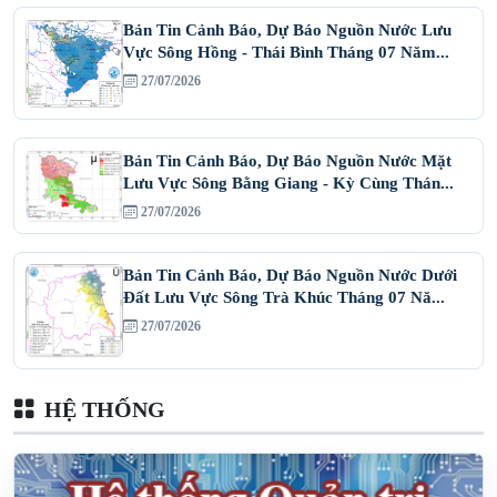
Bản Tin Cảnh Báo, Dự Báo Nguồn Nước Lưu
Vực Sông Hồng - Thái Bình Tháng 07 Năm...
27/07/2026
Bản Tin Cảnh Báo, Dự Báo Nguồn Nước Mặt
Lưu Vực Sông Bằng Giang - Kỳ Cùng Thán...
27/07/2026
Bản Tin Cảnh Báo, Dự Báo Nguồn Nước Dưới
Đất Lưu Vực Sông Trà Khúc Tháng 07 Nă...
27/07/2026
HỆ THỐNG