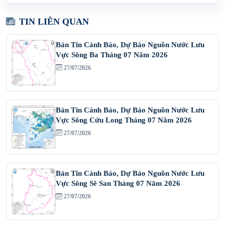
TIN LIÊN QUAN
Bản Tin Cảnh Báo, Dự Báo Nguồn Nước Lưu
Vực Sông Ba Tháng 07 Năm 2026
27/07/2026
Bản Tin Cảnh Báo, Dự Báo Nguồn Nước Lưu
Vực Sông Cửu Long Tháng 07 Năm 2026
27/07/2026
Bản Tin Cảnh Báo, Dự Báo Nguồn Nước Lưu
Vực Sông Sê San Tháng 07 Năm 2026
27/07/2026