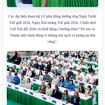
Các đại biểu tham dự Lễ phát động hưởng ứng Ngày Nước
Thế giới 2026, Ngày Khí tượng Thế giới 2026, Chiến dịch
Giờ Trái đất 2026 và khởi động Chương trình “Trẻ em và
Thanh niên hành động vì không khí sạch và tương lai bền
vững”.