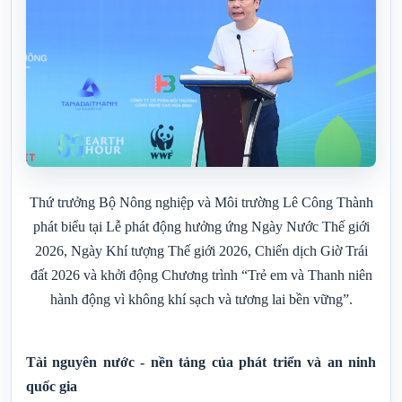
Thứ trưởng Bộ Nông nghiệp và Môi trường Lê Công Thành
phát biểu tại Lễ phát động hưởng ứng Ngày Nước Thế giới
2026, Ngày Khí tượng Thế giới 2026, Chiến dịch Giờ Trái
đất 2026 và khởi động Chương trình “Trẻ em và Thanh niên
hành động vì không khí sạch và tương lai bền vững”.
Tài nguyên nước - nền tảng của phát triển và an ninh
quốc gia