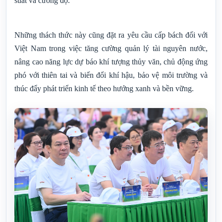
suất và cường độ.
Những thách thức này cũng đặt ra yêu cầu cấp bách đối với
Việt Nam trong việc tăng cường quản lý tài nguyên nước,
nâng cao năng lực dự báo khí tượng thủy văn, chủ động ứng
phó với thiên tai và biến đổi khí hậu, bảo vệ môi trường và
thúc đẩy phát triển kinh tế theo hướng xanh và bền vững.