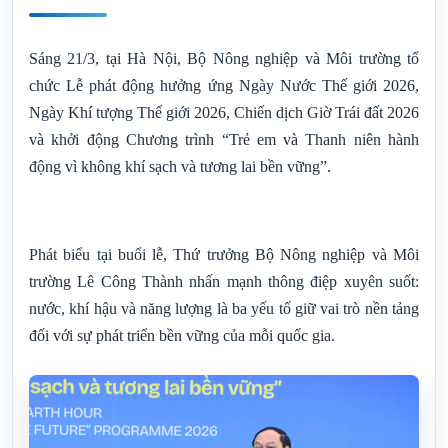
Sáng 21/3, tại Hà Nội, Bộ Nông nghiệp và Môi trường tổ
chức Lễ phát động hưởng ứng Ngày Nước Thế giới 2026,
Ngày Khí tượng Thế giới 2026, Chiến dịch Giờ Trái đất 2026
và khởi động Chương trình “Trẻ em và Thanh niên hành
động vì không khí sạch và tương lai bền vững”.
Phát biểu tại buổi lễ, Thứ trưởng Bộ Nông nghiệp và Môi
trường Lê Công Thành nhấn mạnh thông điệp xuyên suốt:
nước, khí hậu và năng lượng là ba yếu tố giữ vai trò nền tảng
đối với sự phát triển bền vững của mỗi quốc gia.