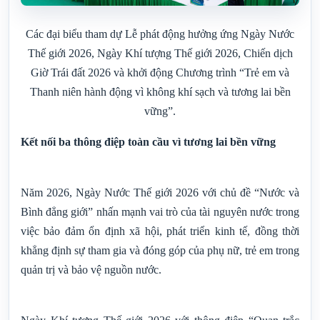
Các đại biểu tham dự Lễ phát động hưởng ứng Ngày Nước
Thế giới 2026, Ngày Khí tượng Thế giới 2026, Chiến dịch
Giờ Trái đất 2026 và khởi động Chương trình “Trẻ em và
Thanh niên hành động vì không khí sạch và tương lai bền
vững”.
Kết nối ba thông điệp toàn cầu vì tương lai bền vững
Năm 2026, Ngày Nước Thế giới 2026 với chủ đề “Nước và
Bình đẳng giới” nhấn mạnh vai trò của tài nguyên nước trong
việc bảo đảm ổn định xã hội, phát triển kinh tế, đồng thời
khẳng định sự tham gia và đóng góp của phụ nữ, trẻ em trong
quản trị và bảo vệ nguồn nước.