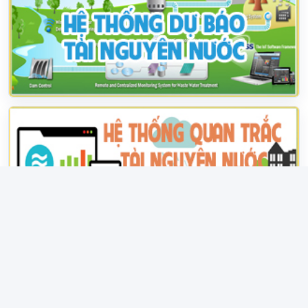
28/07/2026
HỆ THỐNG