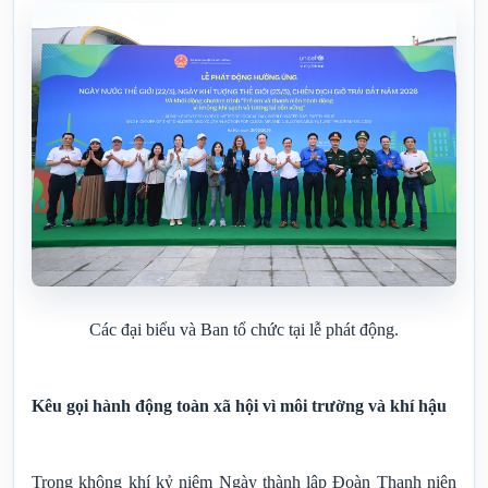
Các đại biểu và Ban tổ chức tại lễ phát động.
Kêu gọi hành động toàn xã hội vì môi trường và khí hậu
Trong không khí kỷ niệm Ngày thành lập Đoàn Thanh niên